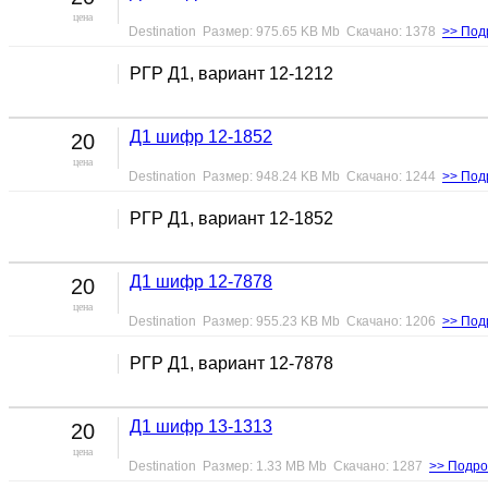
цена
Destination Размер: 975.65 KB Mb Скачано: 1378
>> Под
РГР Д1, вариант 12-1212
Д1 шифр 12-1852
20
цена
Destination Размер: 948.24 KB Mb Скачано: 1244
>> Под
РГР Д1, вариант 12-1852
Д1 шифр 12-7878
20
цена
Destination Размер: 955.23 KB Mb Скачано: 1206
>> Под
РГР Д1, вариант 12-7878
Д1 шифр 13-1313
20
цена
Destination Размер: 1.33 MB Mb Скачано: 1287
>> Подро