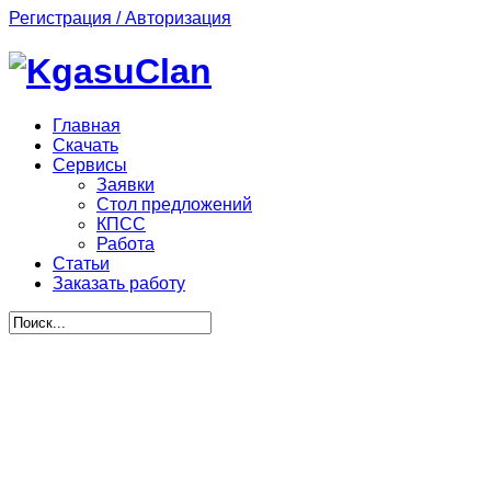
Регистрация / Авторизация
Главная
Скачать
Сервисы
Заявки
Стол предложений
КПСС
Работа
Статьи
Заказать работу