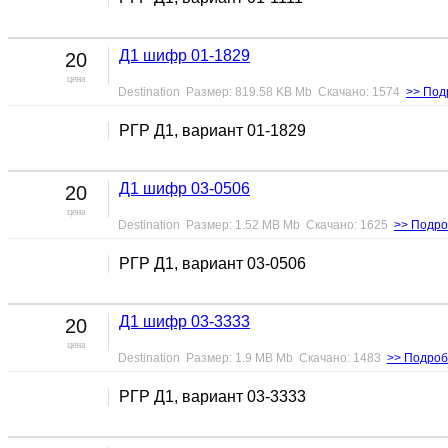
Д1 шифр 01-1829
20
цена
Destination Размер: 819.58 KB Mb Скачано: 1574
>> Под
РГР Д1, вариант 01-1829
Д1 шифр 03-0506
20
цена
Destination Размер: 1.52 MB Mb Скачано: 1625
>> Подро
РГР Д1, вариант 03-0506
Д1 шифр 03-3333
20
цена
Destination Размер: 1.9 MB Mb Скачано: 1483
>> Подроб
РГР Д1, вариант 03-3333