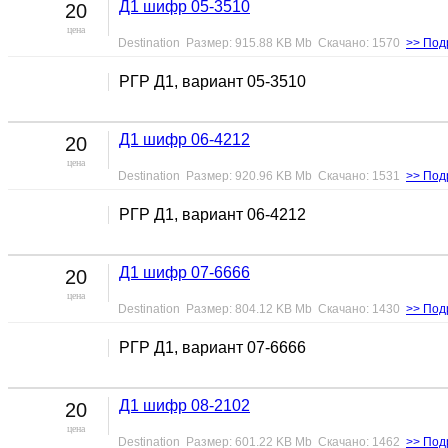
Д1 шифр 05-3510
20
цена
Destination Размер: 915.88 KB Mb Скачано: 1570
>> Под
РГР Д1, вариант 05-3510
Д1 шифр 06-4212
20
цена
Destination Размер: 920.96 KB Mb Скачано: 1531
>> Под
РГР Д1, вариант 06-4212
Д1 шифр 07-6666
20
цена
Destination Размер: 804.12 KB Mb Скачано: 1430
>> Под
РГР Д1, вариант 07-6666
Д1 шифр 08-2102
20
цена
Destination Размер: 601.22 KB Mb Скачано: 1462
>> Под