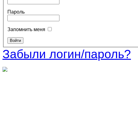
Пароль
Запомнить меня
Забыли логин/пароль?