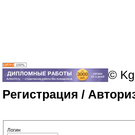
© Kg
Регистрация / Автори
Логин