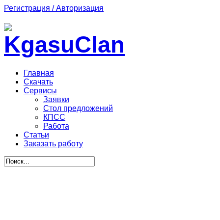
Регистрация / Авторизация
Главная
Скачать
Сервисы
Заявки
Стол предложений
КПСС
Работа
Статьи
Заказать работу