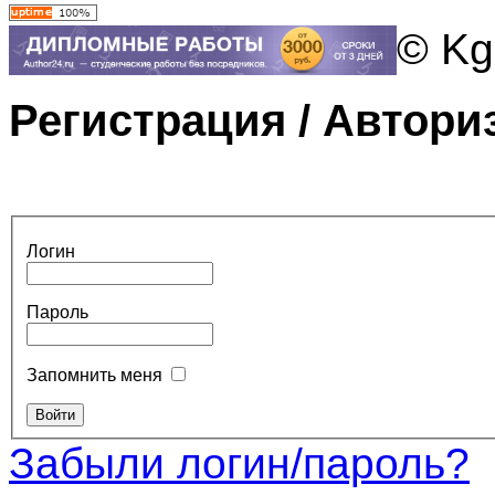
© Kg
Регистрация / Автори
Логин
Пароль
Запомнить меня
Забыли логин/пароль?