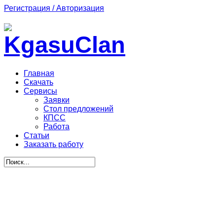
Регистрация / Авторизация
Главная
Скачать
Сервисы
Заявки
Стол предложений
КПСС
Работа
Статьи
Заказать работу