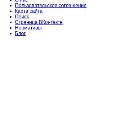
Пользовательское соглашение
Карта сайта
Поиск
Страница ВКонтакте
Нормативы
Блог