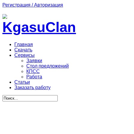
Регистрация / Авторизация
Главная
Скачать
Сервисы
Заявки
Стол предложений
КПСС
Работа
Статьи
Заказать работу