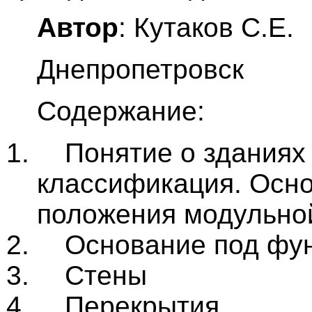
Автор
: Кутаков С.Е.
Днепропетровск
Содержание:
Понятие о зданиях 
классификация. Осн
положения модульно
Основание под фу
Стены
Перекрытия