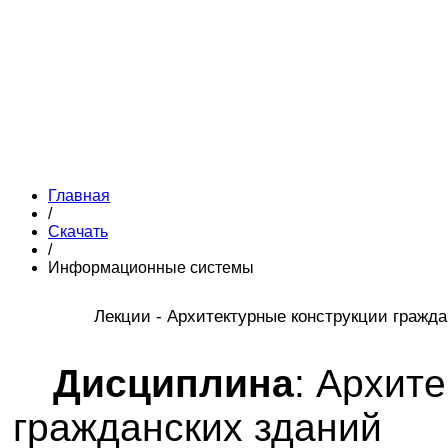
Главная
/
Скачать
/
Информационные системы
Лекции - Архитектурные конструкции гражд
Дисциплина
: Архит
гражданских зданий