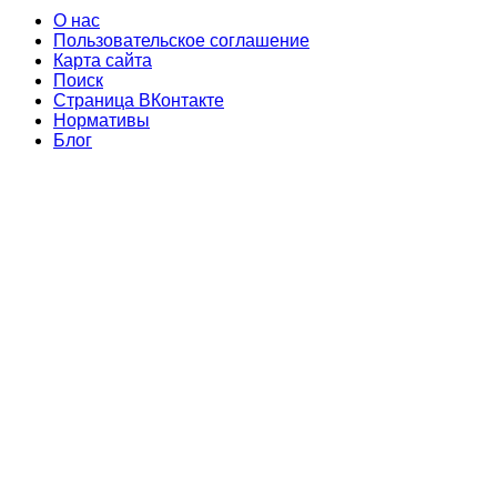
О нас
Пользовательское соглашение
Карта сайта
Поиск
Страница ВКонтакте
Нормативы
Блог