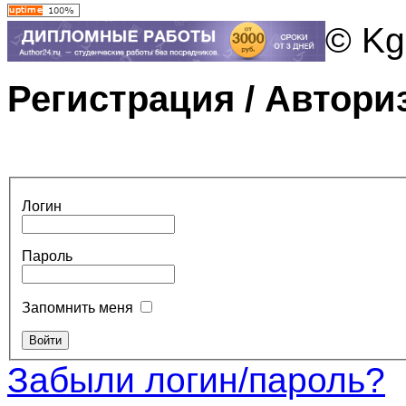
© Kg
Регистрация / Автори
Логин
Пароль
Запомнить меня
Забыли логин/пароль?