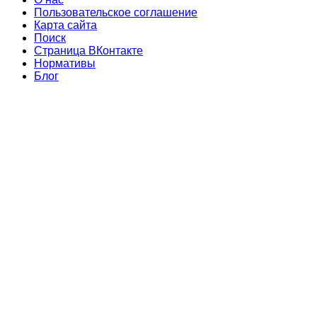
Пользовательское соглашение
Карта сайта
Поиск
Страница ВКонтакте
Нормативы
Блог