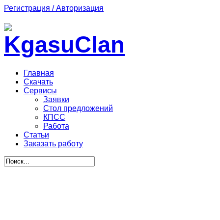
Регистрация / Авторизация
Главная
Скачать
Сервисы
Заявки
Стол предложений
КПСС
Работа
Статьи
Заказать работу