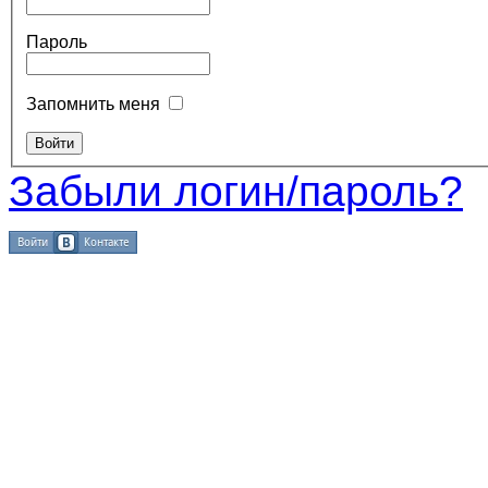
Пароль
Запомнить меня
Забыли логин/пароль?