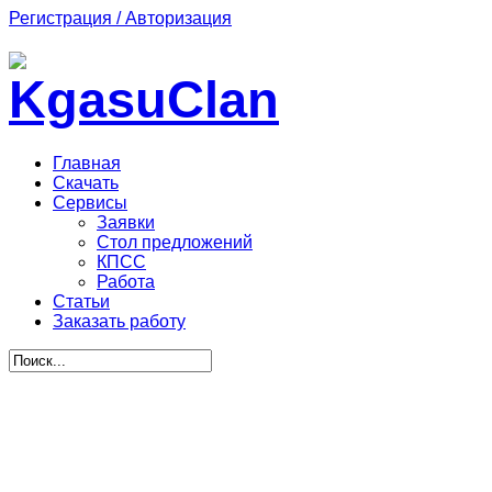
Регистрация / Авторизация
Главная
Скачать
Сервисы
Заявки
Стол предложений
КПСС
Работа
Статьи
Заказать работу