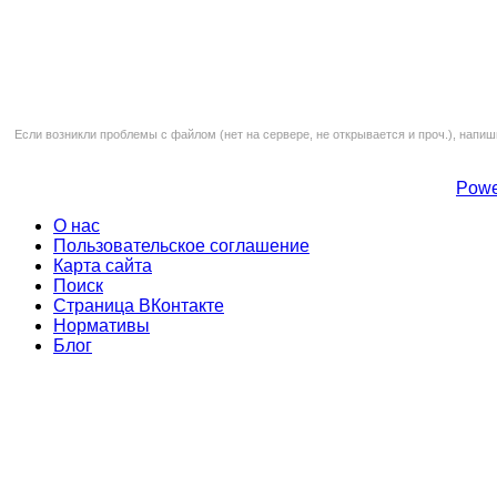
Если возникли проблемы с файлом (нет на сервере, не открывается и проч.), напиш
Powe
О нас
Пользовательское соглашение
Карта сайта
Поиск
Страница ВКонтакте
Нормативы
Блог