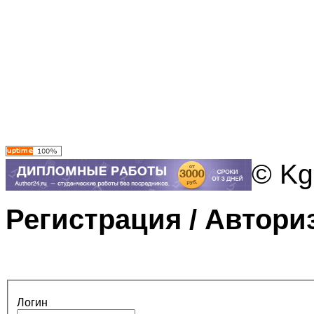
© Kg
Регистрация / Автори
Логин