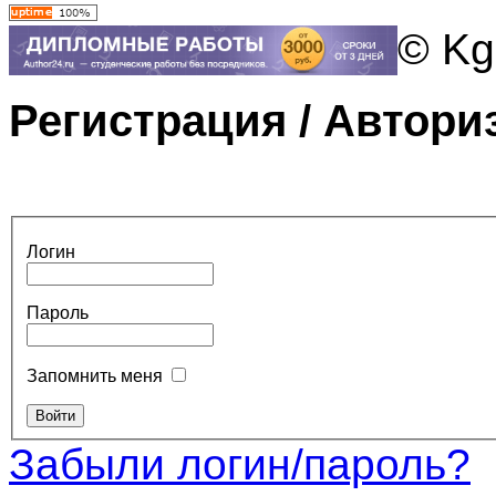
© Kg
Регистрация / Автори
Логин
Пароль
Запомнить меня
Забыли логин/пароль?