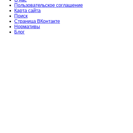
Пользовательское соглашение
Карта сайта
Поиск
Страница ВКонтакте
Нормативы
Блог