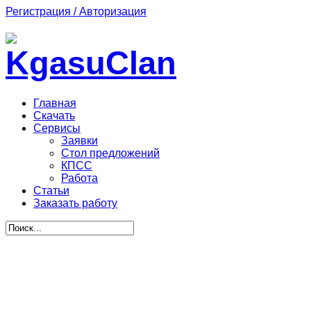
Регистрация / Авторизация
Главная
Скачать
Сервисы
Заявки
Стол предложений
КПСС
Работа
Статьи
Заказать работу