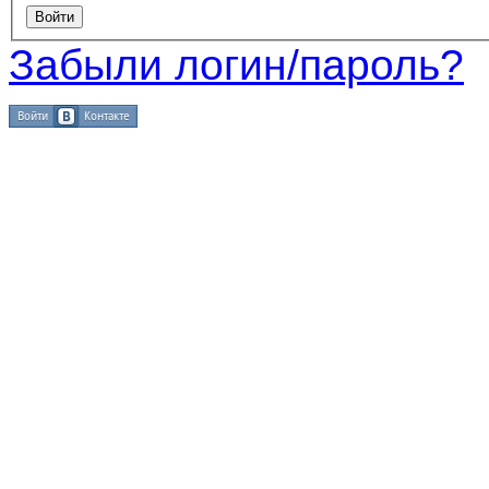
Забыли логин/пароль?