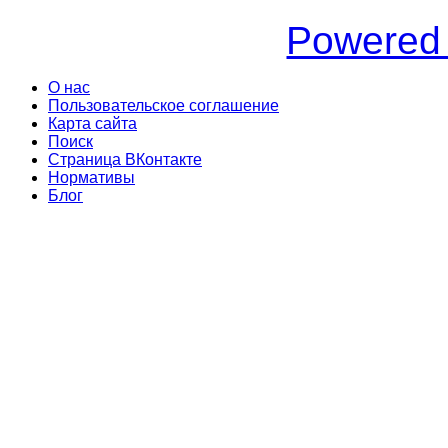
Powered
О нас
Пользовательское соглашение
Карта сайта
Поиск
Страница ВКонтакте
Нормативы
Блог