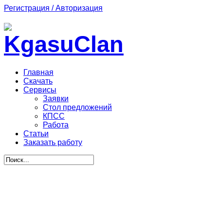
Регистрация / Авторизация
Главная
Скачать
Сервисы
Заявки
Стол предложений
КПСС
Работа
Статьи
Заказать работу