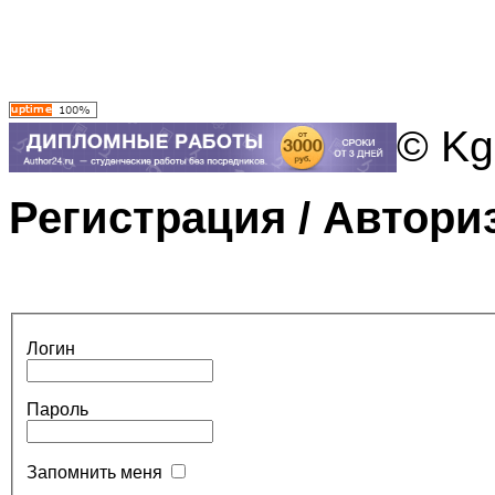
© Kg
Регистрация / Автори
Логин
Пароль
Запомнить меня