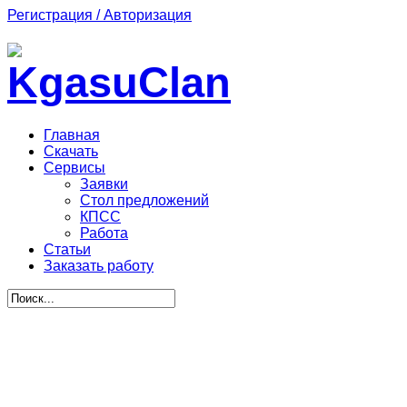
Регистрация / Авторизация
Главная
Скачать
Сервисы
Заявки
Стол предложений
КПСС
Работа
Статьи
Заказать работу