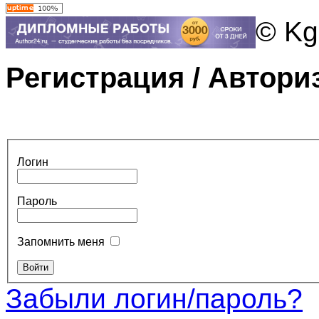
© Kg
Регистрация / Автори
Логин
Пароль
Запомнить меня
Забыли логин/пароль?