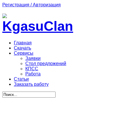
Регистрация / Авторизация
Главная
Скачать
Сервисы
Заявки
Стол предложений
КПСС
Работа
Статьи
Заказать работу