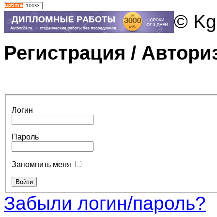
© Kg
Регистрация / Автори
Логин
Пароль
Запомнить меня
Забыли логин/пароль?