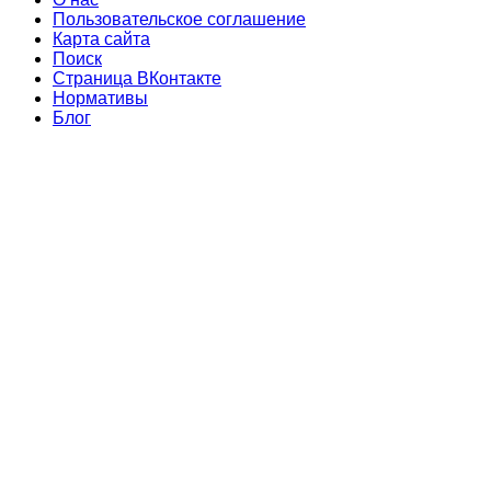
Пользовательское соглашение
Карта сайта
Поиск
Страница ВКонтакте
Нормативы
Блог