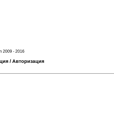
 2009 - 2016
ция / Авторизация