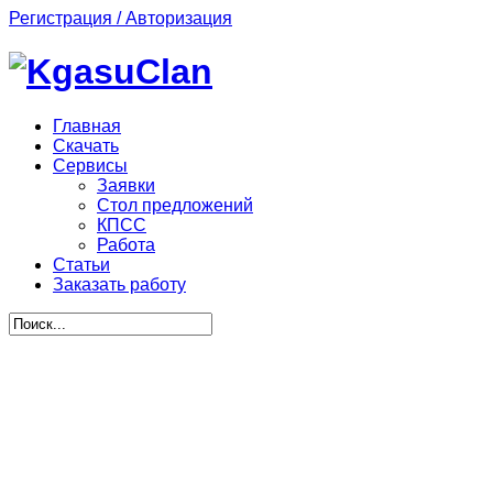
Регистрация / Авторизация
Главная
Скачать
Сервисы
Заявки
Стол предложений
КПСС
Работа
Статьи
Заказать работу