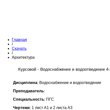
Главная
/
Скачать
/
Архитектура
Курсовой - Водоснабжение и водоотведение 4
Дисциплина
: Водоснабжение и водоотведение
Преподаватель
:
Специальность
: ПГС
Чертежи
: 1 лист А1 и 2 листа А3