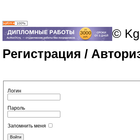
© Kg
Регистрация / Автори
Логин
Пароль
Запомнить меня