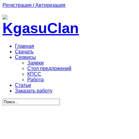
Регистрация / Авторизация
Главная
Скачать
Сервисы
Заявки
Стол предложений
КПСС
Работа
Статьи
Заказать работу