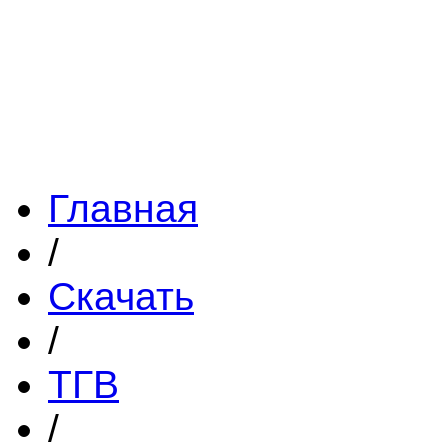
Главная
/
Скачать
/
ТГВ
/