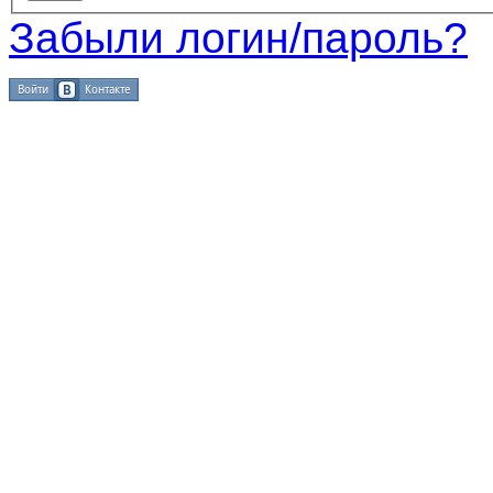
Забыли логин/пароль?