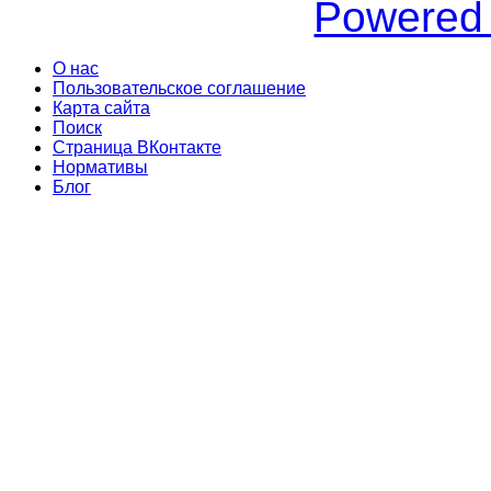
Powered
О нас
Пользовательское соглашение
Карта сайта
Поиск
Страница ВКонтакте
Нормативы
Блог