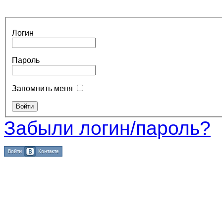
Логин
Пароль
Запомнить меня
Забыли логин/пароль?