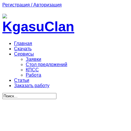
Регистрация / Авторизация
Главная
Скачать
Сервисы
Заявки
Стол предложений
КПСС
Работа
Статьи
Заказать работу