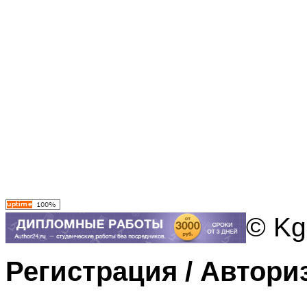
© Kg
Регистрация / Автори