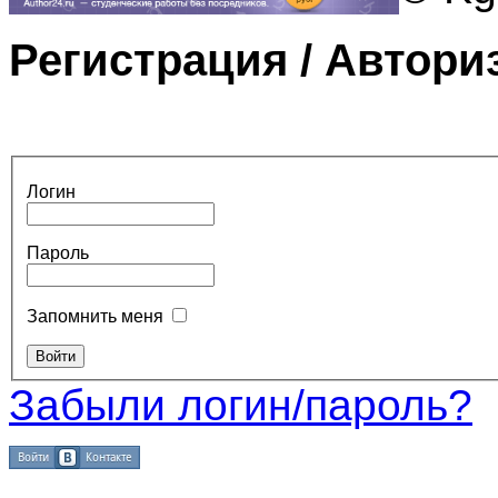
Регистрация / Автори
Логин
Пароль
Запомнить меня
Забыли логин/пароль?