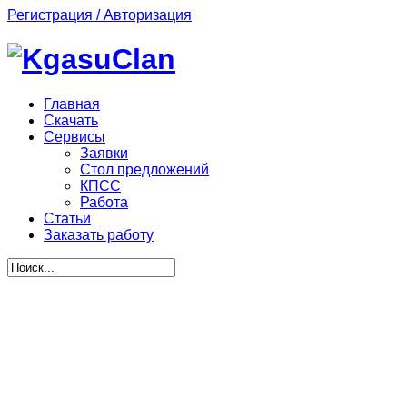
Регистрация / Авторизация
Главная
Скачать
Сервисы
Заявки
Стол предложений
КПСС
Работа
Статьи
Заказать работу