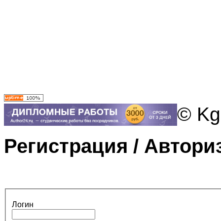
© Kg
Регистрация / Автори
Логин