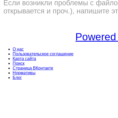
Если возникли проблемы с файлом
открывается и проч.), напишите э
Powered
О нас
Пользовательское соглашение
Карта сайта
Поиск
Страница ВКонтакте
Нормативы
Блог