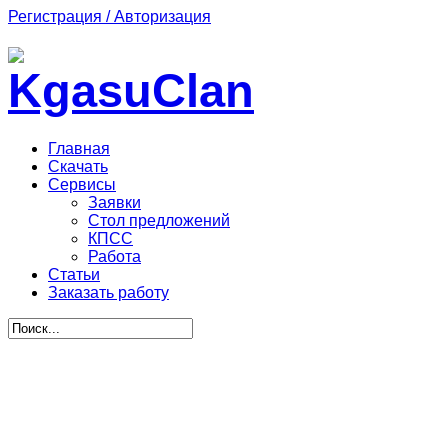
Регистрация / Авторизация
Главная
Скачать
Сервисы
Заявки
Стол предложений
КПСС
Работа
Статьи
Заказать работу