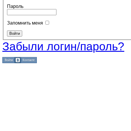
Пароль
Запомнить меня
Забыли логин/пароль?