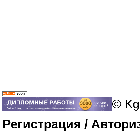
© Kg
Регистрация / Автори