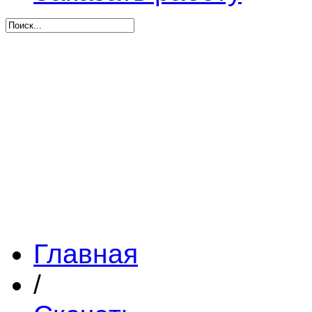
Главная
/