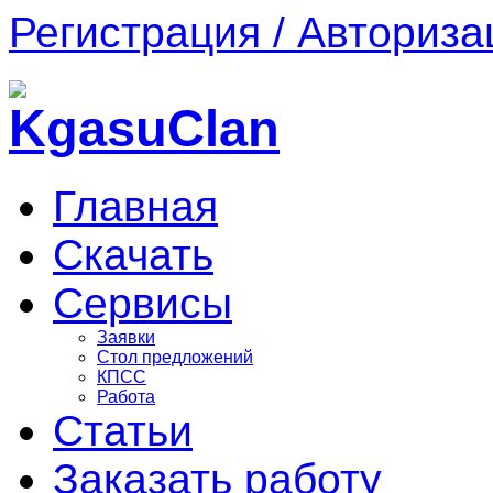
Регистрация / Авториза
Главная
Скачать
Сервисы
Заявки
Стол предложений
КПСС
Работа
Статьи
Заказать работу