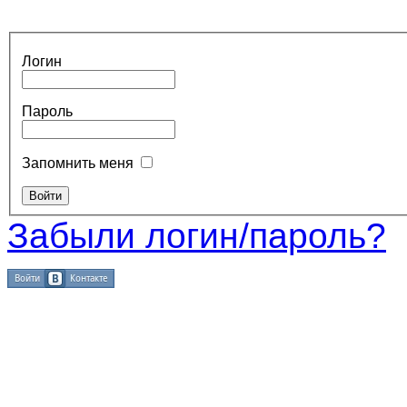
Логин
Пароль
Запомнить меня
Забыли логин/пароль?