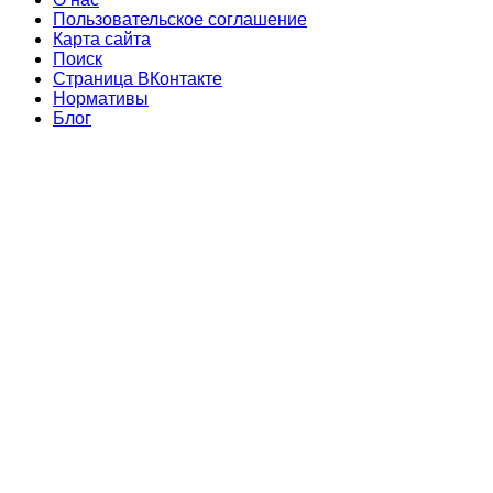
Пользовательское соглашение
Карта сайта
Поиск
Страница ВКонтакте
Нормативы
Блог