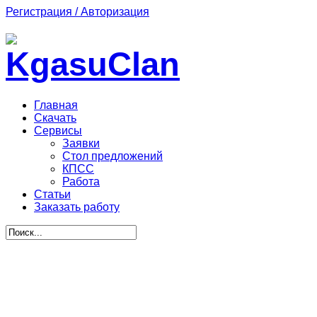
Регистрация / Авторизация
Главная
Скачать
Сервисы
Заявки
Стол предложений
КПСС
Работа
Статьи
Заказать работу