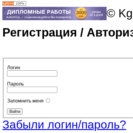
© Kg
Регистрация / Автори
Логин
Пароль
Запомнить меня
Забыли логин/пароль?